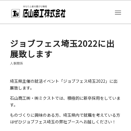
ジョブフェス埼玉2022に出
展致します
人事関係
埼玉県主催の就活イベント「ジョブフェス埼玉2022」に出
展致します。
石山商工㈱・㈱ミクストでは、積極的に新卒採用をしていま
す。
ものづくりに興味のある方、埼玉県内で就職を考えている方
はぜひジョブフェス埼玉の弊社ブースへお越しください！