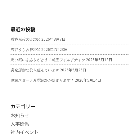
最近の投稿
2026年8月7日
熊谷花火大会2026
2026年7月23日
熊谷うちわ祭2026
2026年6月18日
熱い戦いをありがとう！埼玉ワイルドナイツ
2026年5月25日
美化活動に取り組んでいます
2026年5月14日
健康スタート月間2026が始まります！
カテゴリー
お知らせ
人事関係
社内イベント