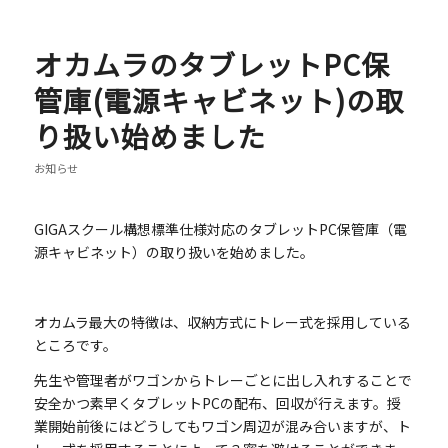
オカムラのタブレットPC保
管庫(電源キャビネット)の取
り扱い始めました
お知らせ
GIGAスクール構想標準仕様対応のタブレットPC保管庫（電
源キャビネット）の取り扱いを始めました。
オカムラ最大の特徴は、収納方式にトレー式を採用している
ところです。
先生や管理者がワゴンからトレーごとに出し入れすることで
安全かつ素早くタブレットPCの配布、回収が行えます。授
業開始前後にはどうしてもワゴン周辺が混み合いますが、ト