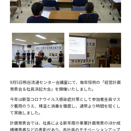
9月5日熊谷流通センター会議室にて、毎年恒例の「経営計画
発表会＆社員決起大会」を開催いたしました。
今年は新型コロナウイルス感染症対策として参加者全員マス
ク着用のうえ、検温と消毒を徹底し、通常より時間を短くし
て実施しました。
計画発表会では、社長による新年度の事業計画発表のほか成
績優秀者などの表彰があり、各社員のモチベーションアップ