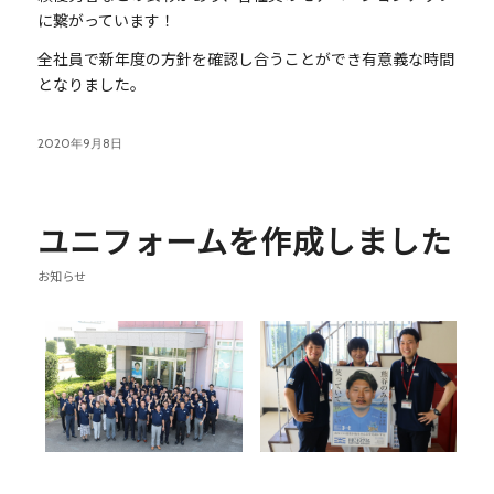
に繋がっています！
全社員で新年度の方針を確認し合うことができ有意義な時間
となりました。
2020年9月8日
ユニフォームを作成しました
お知らせ