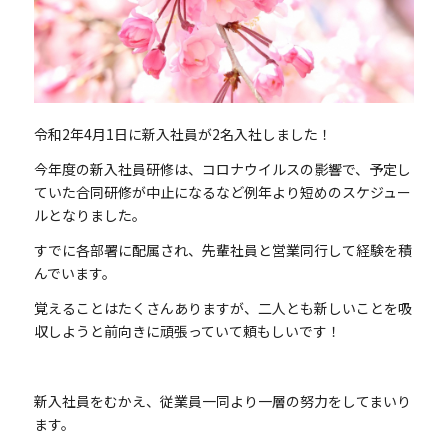
令和2年4月1日に新入社員が2名入社しました！
今年度の新入社員研修は、コロナウイルスの影響で、予定し
ていた合同研修が中止になるなど例年より短めのスケジュー
ルとなりました。
すでに各部署に配属され、先輩社員と営業同行して経験を積
んでいます。
覚えることはたくさんありますが、二人とも新しいことを吸
収しようと前向きに頑張っていて頼もしいです！
新入社員をむかえ、従業員一同より一層の努力をしてまいり
ます。