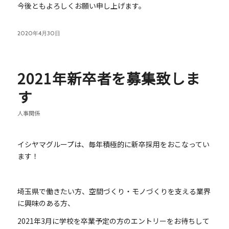
今後ともよろしくお願い申し上げます。
2020年4月30日
2021年新卒者を募集致しま
す
人事関係
イシヤマグループは、毎年積極的に新卒採用をおこなってい
ます！
埼玉県で働きたい方、空間づくり・モノづくりを支える業界
に興味のある方、
2021年3月に学校を卒業予定の方のエントリーをお待ちして