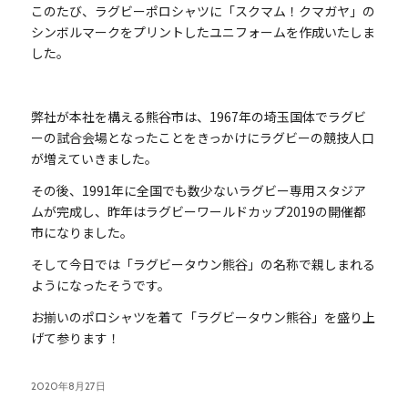
このたび、ラグビーポロシャツに「スクマム！クマガヤ」の
シンボルマークをプリントしたユニフォームを作成いたしま
した。
弊社が本社を構える熊谷市は、1967年の埼玉国体でラグビ
ーの試合会場となったことをきっかけにラグビーの競技人口
が増えていきました。
その後、1991年に全国でも数少ないラグビー専用スタジア
ムが完成し、昨年はラグビーワールドカップ2019の開催都
市になりました。
そして今日では「ラグビータウン熊谷」の名称で親しまれる
ようになったそうです。
お揃いのポロシャツを着て「ラグビータウン熊谷」を盛り上
げて参ります！
2020年8月27日