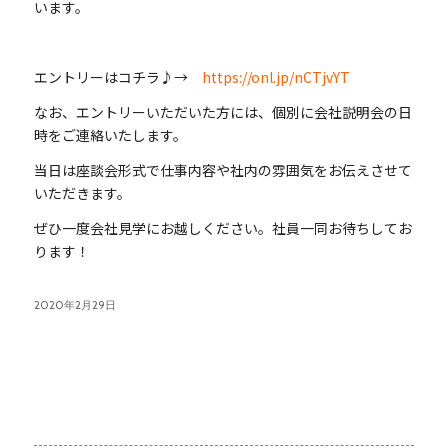
います。
エントリーはコチラ♪→
https://onl.jp/nCTjvYT
なお、エントリーいただいた方には、個別に会社説明会の日
時をご連絡いたします。
当日は座談会形式で仕事内容や社内の雰囲気をお伝えさせて
いただきます。
ぜひ一度会社見学にお越しください。社員一同お待ちしてお
ります！
2020年2月29日