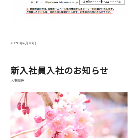
2020年6月30日
新入社員入社のお知らせ
人事関係