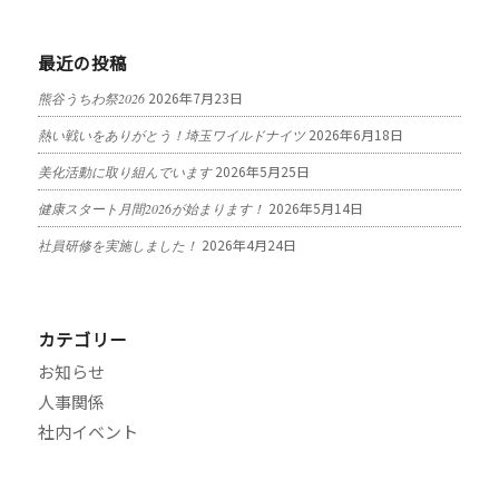
最近の投稿
2026年7月23日
熊谷うちわ祭2026
2026年6月18日
熱い戦いをありがとう！埼玉ワイルドナイツ
2026年5月25日
美化活動に取り組んでいます
2026年5月14日
健康スタート月間2026が始まります！
2026年4月24日
社員研修を実施しました！
カテゴリー
お知らせ
人事関係
社内イベント