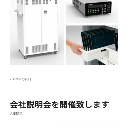
2020年7月6日
会社説明会を開催致します
人事関係