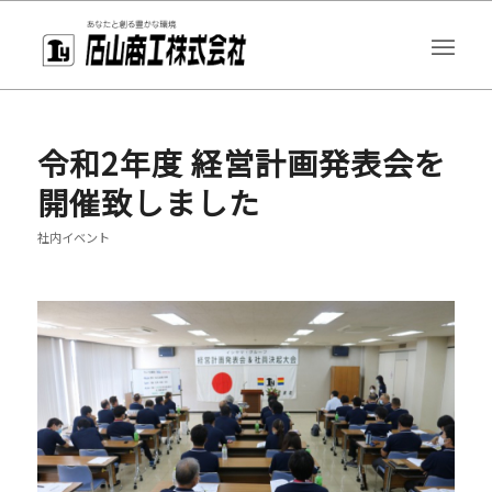
令和2年度 経営計画発表会を
開催致しました
社内イベント