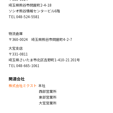
埼玉県熊谷市問屋町2-4-18
ソシオ熊谷情報センタービル6階
TEL 048-524-5581
物流倉庫
〒360-0024 埼玉県熊谷市問屋町4-2-7
大宮支店
〒331-0811
埼玉県さいたま市北区吉野町1-410-21 201号
TEL 048-665-1061
関連会社
株式会社ミクスト
本社
西部営業所
東部営業所
大宮営業所