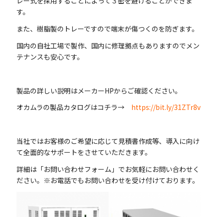
レー式を採用することによって３密を避けることができま
す。
また、樹脂製のトレーですので端末が傷つくのを防ぎます。
国内の自社工場で製作、国内に修理拠点もありますのでメン
テナンスも安心です。
製品の詳しい説明はメーカーHPからご確認ください。
オカムラの製品カタログはコチラ→
https://bit.ly/31ZTr8v
当社ではお客様のご希望に応じて見積書作成等、導入に向け
て全面的なサポートをさせていただきます。
詳細は「お問い合わせフォーム」でお気軽にお問い合わせく
ださい。※お電話でもお問い合わせを受け付けております。