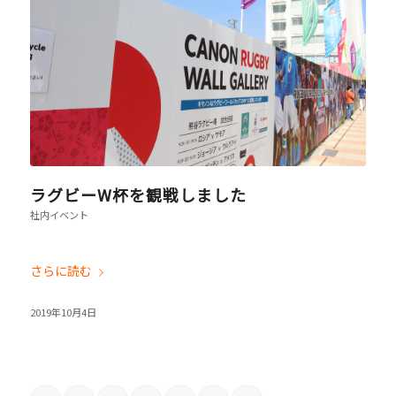
ラグビーW杯を観戦しました
社内イベント
さらに読む
2019年10月4日