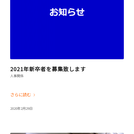
2021年新卒者を募集致します
人事関係
さらに読む
2020年2月29日