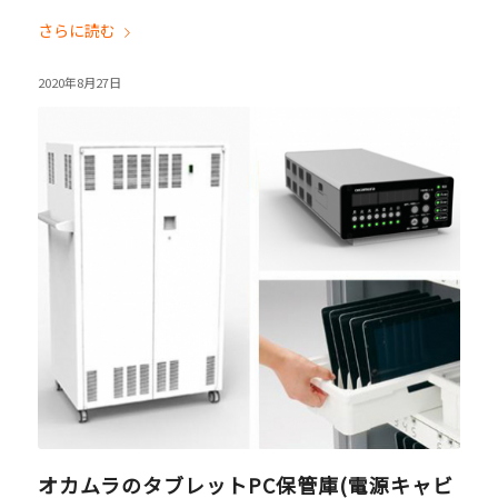
さらに読む
2020年8月27日
オカムラのタブレットPC保管庫(電源キャビ