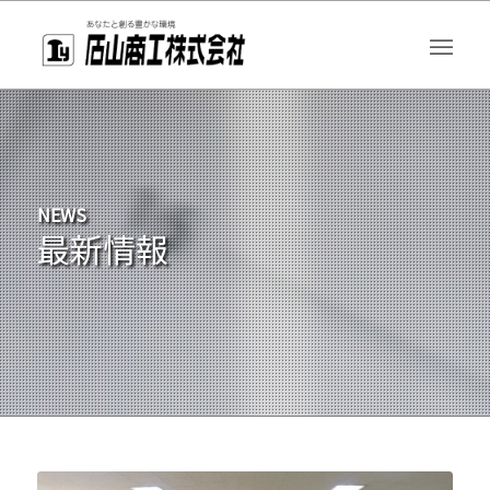
NEWS
最新情報