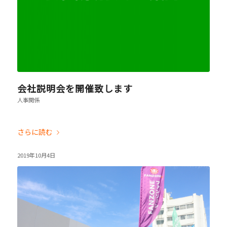
会社説明会を開催致します
人事関係
さらに読む
2019年10月4日