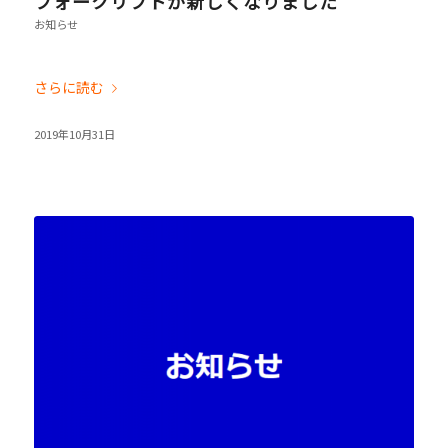
フォークリフトが新しくなりました
お知らせ
さらに読む
2019年10月31日