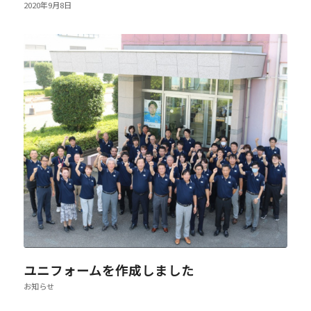
2020年9月8日
ユニフォームを作成しました
お知らせ