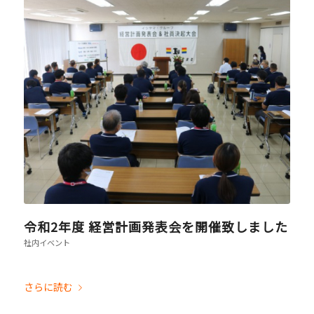
令和2年度 経営計画発表会を開催致しました
社内イベント
さらに読む