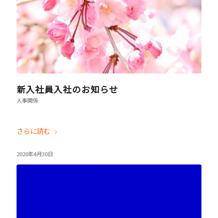
新入社員入社のお知らせ
人事関係
さらに読む
2020年4月30日