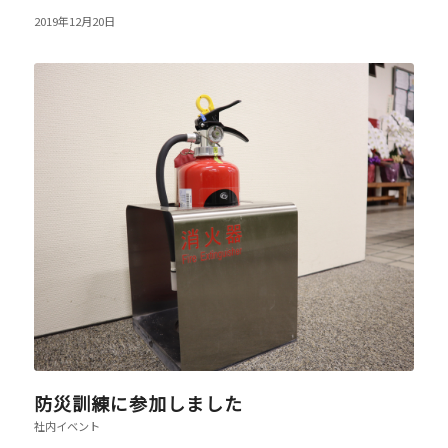
2019年12月20日
防災訓練に参加しました
社内イベント