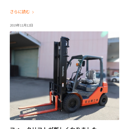
さらに読む
2019年11月12日