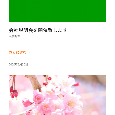
会社説明会を開催致します
人事関係
さらに読む
2020年6月30日