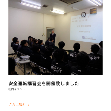
安全運転講習会を開催致しました
社内イベント
さらに読む