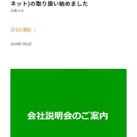
ネット)の取り扱い始めました
お知らせ
さらに読む
2020年7月6日