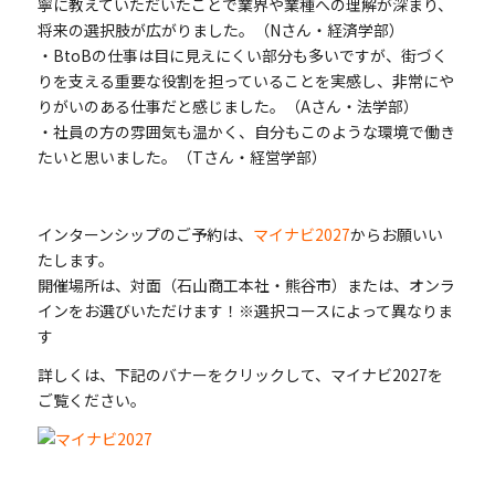
寧に教えていただいたことで業界や業種への理解が深まり、
将来の選択肢が広がりました。（Nさん・経済学部）
・BtoBの仕事は目に見えにくい部分も多いですが、街づく
りを支える重要な役割を担っていることを実感し、非常にや
りがいのある仕事だと感じました。（Aさん・法学部）
・社員の方の雰囲気も温かく、自分もこのような環境で働き
たいと思いました。（Tさん・経営学部）
インターンシップのご予約は、
マイナビ2027
からお願いい
たします。
開催場所は、対面（石山商工本社・熊谷市）または、オンラ
インをお選びいただけます！※選択コースによって異なりま
す
詳しくは、下記のバナーをクリックして、マイナビ2027を
ご覧ください。