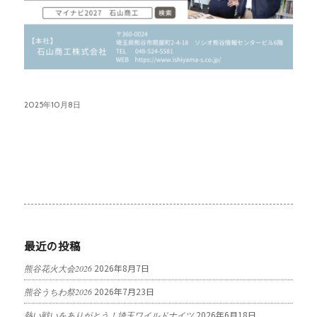
2025年10月8日
最近の投稿
2026年8月7日
熊谷花火大会2026
2026年7月23日
熊谷うちわ祭2026
2026年6月18日
熱い戦いをありがとう！埼玉ワイルドナイツ