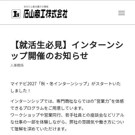
【就活生必見】インターンシ
ップ開催のお知らせ
人事関係
マイナビ2027「秋・冬インターンシップ」がスタートいた
しました！
インターンシップでは、専門商社ならではの“営業力”を体感
できるプログラムをご用意しています。
ワークショップや営業同行、若手社員との座談会などリアル
な仕事の一部を体験しながら、弊社の雰囲気や働き方につい
て理解を深めていただけます。