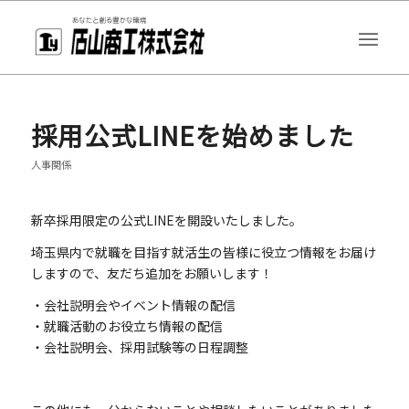
採用公式LINEを始めました
人事関係
新卒採用限定の公式LINEを開設いたしました。
埼玉県内で就職を目指す就活生の皆様に役立つ情報をお届け
しますので、友だち追加をお願いします！
・会社説明会やイベント情報の配信
・就職活動のお役立ち情報の配信
・会社説明会、採用試験等の日程調整