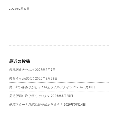
2025年2月27日
最近の投稿
2026年8月7日
熊谷花火大会2026
2026年7月23日
熊谷うちわ祭2026
2026年6月18日
熱い戦いをありがとう！埼玉ワイルドナイツ
2026年5月25日
美化活動に取り組んでいます
2026年5月14日
健康スタート月間2026が始まります！