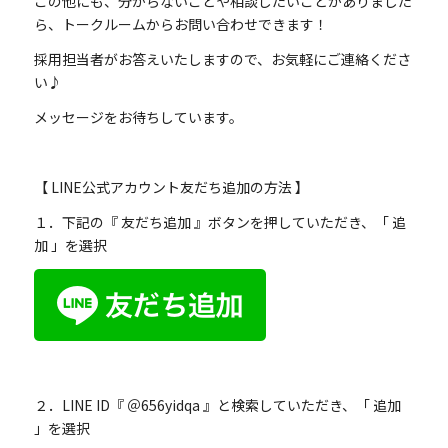
この他にも、分からないことや相談したいことがありました
ら、トークルームからお問い合わせできます！
採用担当者がお答えいたしますので、お気軽にご連絡くださ
い♪
メッセージをお待ちしています。
【 LINE公式アカウント友だち追加の方法 】
１．下記の『 友だち追加 』ボタンを押していただき、「 追
加 」を選択
２．LINE ID『 ＠656yidqa 』と検索していただき、「 追加
」を選択