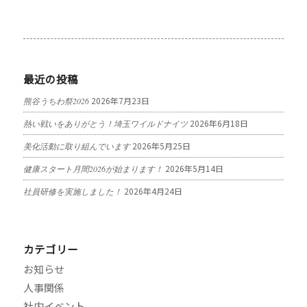
最近の投稿
2026年7月23日
熊谷うちわ祭2026
2026年6月18日
熱い戦いをありがとう！埼玉ワイルドナイツ
2026年5月25日
美化活動に取り組んでいます
2026年5月14日
健康スタート月間2026が始まります！
2026年4月24日
社員研修を実施しました！
カテゴリー
お知らせ
人事関係
社内イベント