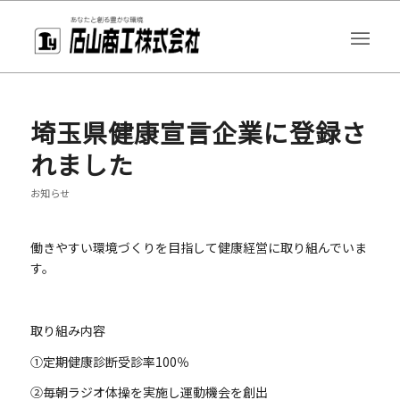
埼玉県健康宣言企業に登録さ
れました
お知らせ
働きやすい環境づくりを目指して健康経営に取り組んでいま
す。
取り組み内容
①定期健康診断受診率100％
②毎朝ラジオ体操を実施し運動機会を創出