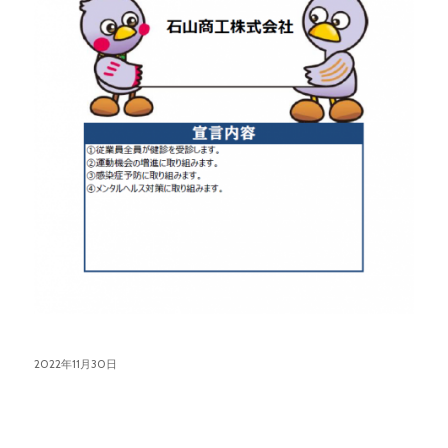
2022年11月30日