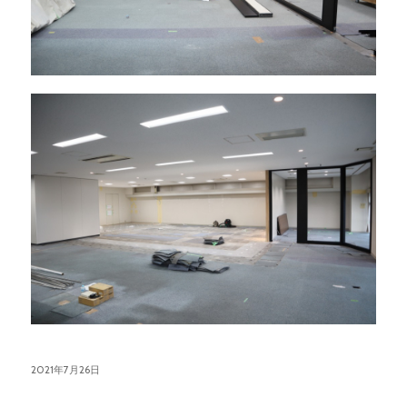
2021年7月26日