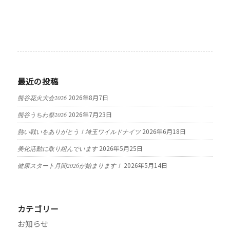
最近の投稿
2026年8月7日
熊谷花火大会2026
2026年7月23日
熊谷うちわ祭2026
2026年6月18日
熱い戦いをありがとう！埼玉ワイルドナイツ
2026年5月25日
美化活動に取り組んでいます
2026年5月14日
健康スタート月間2026が始まります！
カテゴリー
お知らせ