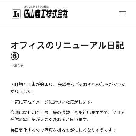
オフィスのリニューアル日記
⑧
お知らせ
間仕切り工事が始まり、 会議室などそれぞれの部屋ができあ
がりました。
一気に完成イメージに近づいた気がします。
今週は間仕切り工事、床の張替工事を行いますので、フロア
全体の雰囲気が大きく変わると思います。
毎日変化するので写真を撮るのが忙しくなりそうです！