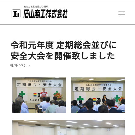
令和元年度 定期総会並びに
安全大会を開催致しました
社内イベント