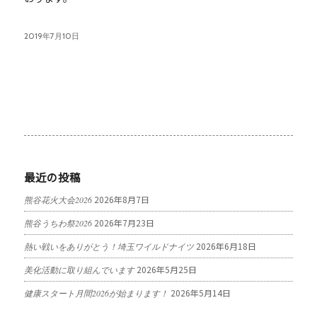
2019年7月10日
最近の投稿
2026年8月7日
熊谷花火大会2026
2026年7月23日
熊谷うちわ祭2026
2026年6月18日
熱い戦いをありがとう！埼玉ワイルドナイツ
2026年5月25日
美化活動に取り組んでいます
2026年5月14日
健康スタート月間2026が始まります！