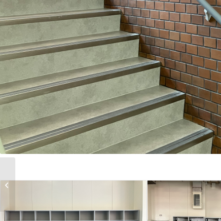
熊谷市立籠原小学校管理教室棟改修
工事